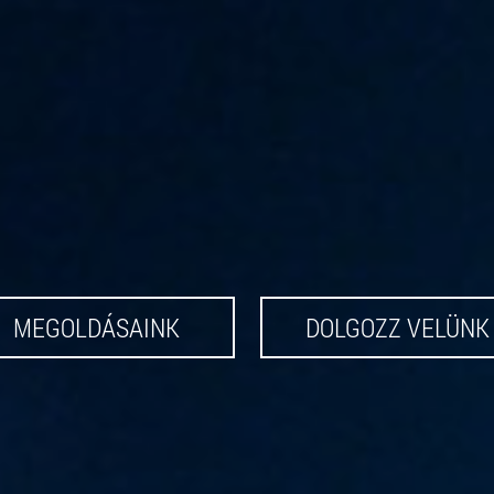
MEGOLDÁSAINK
DOLGOZZ VELÜNK